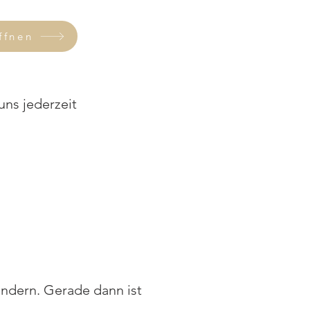
ffnen
uns jederzeit
ändern. Gerade dann ist