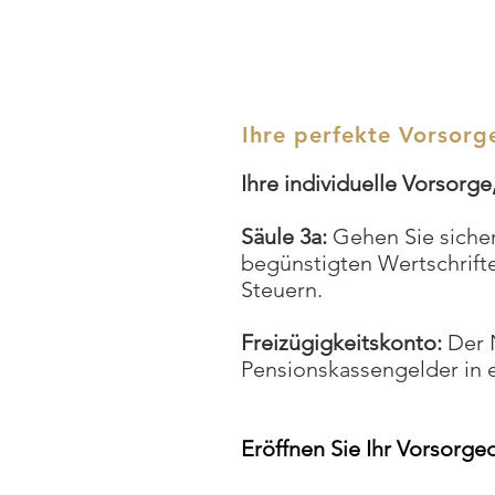
Ihre perfekte Vorsorg
Ihre individuelle Vorsorge
Säule 3a:
Gehen Sie sicher,
begünstigten Wertschrifte
Steuern.
Freizügigkeitskonto:
Der 
Pensionskassengelder in 
Eröffnen Sie Ihr Vorsorge