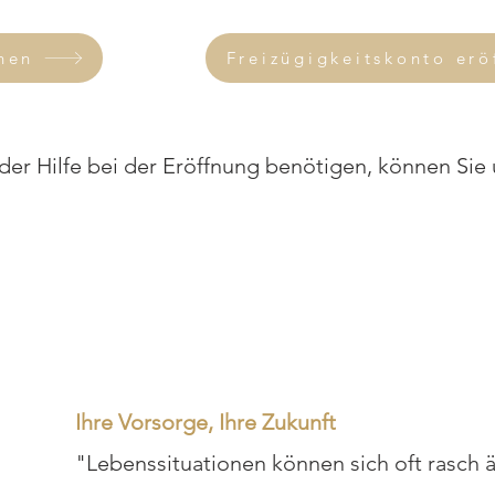
nen
Freizügigkeitskonto erö
r Hilfe bei der Eröffnung benötigen, können Sie 
Ihre Vorsorge, Ihre Zukunft
"Lebenssituationen können sich oft rasch 