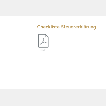
Checkliste Steuererklärung