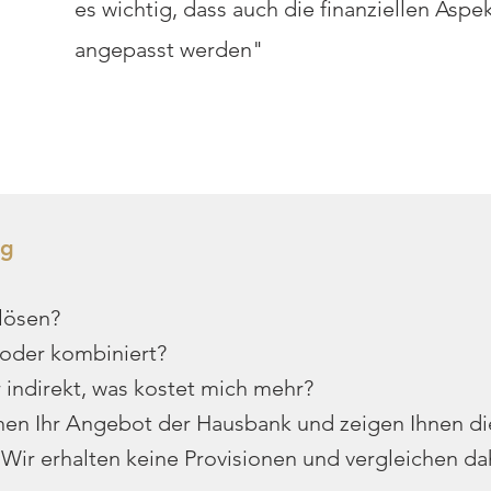
es wichtig, dass auch die finanziellen Aspe
angepasst werden"
ng
lösen?
l oder kombiniert?
 indirekt, was kostet mich mehr?
hen Ihr Angebot der Hausbank und zeigen Ihnen di
 Wir erhalten keine Provisionen und vergleichen da