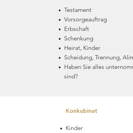
Testament
Vorsorgeauftrag
Erbschaft
Schenkung
Heirat, Kinder
Scheidung, Trennung, Ali
Haben Sie alles unternom
sind?
Konkubinat
Kinder