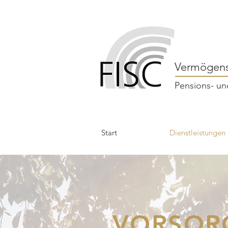
Vermögens
Pensions- un
Start
Dienstleistungen
VORSOR