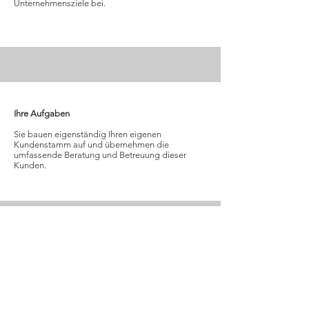
Unternehmensziele bei.
Ihre Aufgaben
Sie bauen eigenständig Ihren eigenen
Kundenstamm auf und übernehmen die
umfassende Beratung und Betreuung dieser
Kunden.