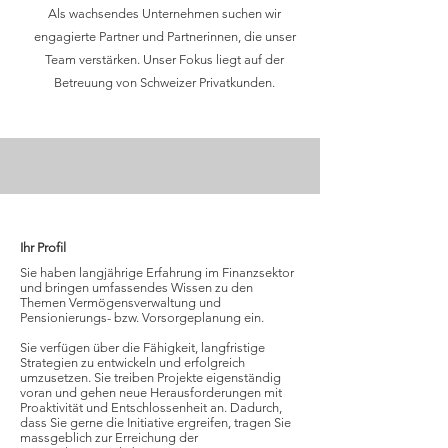
Als wachsendes Unternehmen suchen wir
engagierte Partner und Partnerinnen, die unser
Team verstärken. Unser Fokus liegt auf der
Betreuung von Schweizer Privatkunden.
Ihr Profil
Sie haben langjährige Erfahrung im Finanzsektor
und bringen umfassendes Wissen zu den
Themen Vermögensverwaltung und
Pensionierungs- bzw. Vorsorgeplanung ein.
Sie verfügen über die Fähigkeit, langfristige
Strategien zu entwickeln und erfolgreich
umzusetzen. Sie treiben Projekte eigenständig
voran und gehen neue Herausforderungen mit
Proaktivität und Entschlossenheit an. Dadurch,
dass Sie gerne die Initiative ergreifen, tragen Sie
massgeblich zur Erreichung der