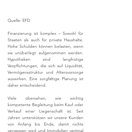
Quelle: EFD
Finanzierung ist komplex – Sowohl für 
Staaten als auch für private Haushalte. 
Hohe Schulden können belasten, wenn 
sie unüberlegt aufgenommen werden. 
Hypotheken sind langfristige 
Verpflichtungen, die sich auf Liquidität, 
Vermögensstruktur und Altersvorsorge 
auswirken. Eine sorgfältige Planung ist 
daher entscheidend.
Viele übersehen, wie wichtig 
kompetente Begleitung beim Kauf oder 
Verkauf einer Liegenschaft ist. Seit 
Jahren unterstützen wir unsere Kunden 
von Anfang bis Ende, damit nichts 
vergessen wird und Immobilien optimal 