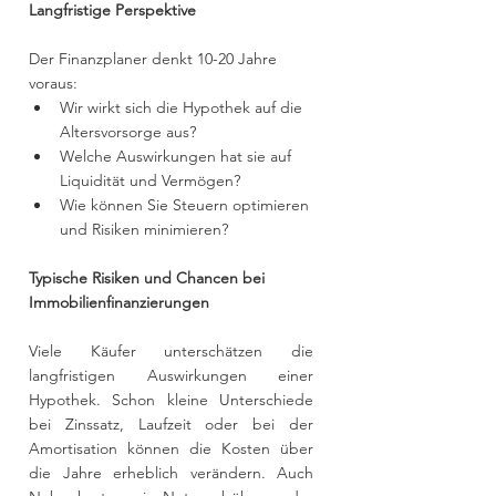
Langfristige Perspektive
Der Finanzplaner denkt 10-20 Jahre 
voraus:
Wir wirkt sich die Hypothek auf die 
Altersvorsorge aus?
Welche Auswirkungen hat sie auf 
Liquidität und Vermögen?
Wie können Sie Steuern optimieren 
und Risiken minimieren?
Typische Risiken und Chancen bei 
Immobilienfinanzierungen
Viele Käufer unterschätzen die 
langfristigen Auswirkungen einer 
Hypothek. Schon kleine Unterschiede 
bei Zinssatz, Laufzeit oder bei der 
Amortisation können die Kosten über 
die Jahre erheblich verändern. Auch 