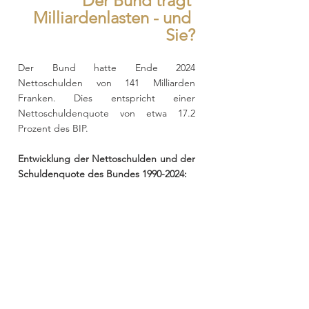
Der Bund trägt 
Milliardenlasten - und 
Sie?
Der Bund hatte Ende 2024 
Nettoschulden von 141 Milliarden 
Franken. Dies entspricht einer 
Nettoschuldenquote von etwa 17.2 
Prozent des BIP.
Entwicklung der Nettoschulden und der 
Schuldenquote des Bundes 1990-2024: