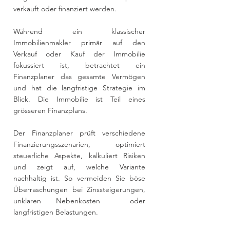
verkauft oder finanziert werden.
Während ein klassischer 
Immobilienmakler primär auf den 
Verkauf oder Kauf der Immobilie 
fokussiert ist, betrachtet ein 
Finanzplaner das gesamte Vermögen 
und hat die langfristige Strategie im 
Blick. Die Immobilie ist Teil eines 
grösseren Finanzplans.
Der Finanzplaner prüft verschiedene 
Finanzierungsszenarien, optimiert 
steuerliche Aspekte, kalkuliert Risiken 
und zeigt auf, welche Variante 
nachhaltig ist. So vermeiden Sie böse 
Überraschungen bei Zinssteigerungen, 
unklaren Nebenkosten  oder 
langfristigen Belastungen.