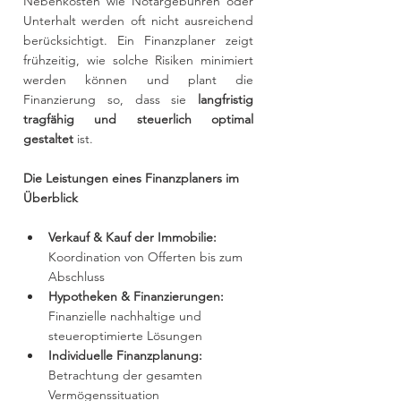
Nebenkosten wie Notargebühren oder 
Unterhalt werden oft nicht ausreichend 
berücksichtigt. Ein Finanzplaner zeigt 
frühzeitig, wie solche Risiken minimiert 
werden können und plant die 
Finanzierung so, dass sie 
langfristig 
tragfähig und steuerlich optimal 
gestaltet 
ist.
Die Leistungen eines Finanzplaners im 
Überblick
Verkauf & Kauf der Immobilie:
Koordination von Offerten bis zum 
Abschluss
Hypotheken & Finanzierungen:
Finanzielle nachhaltige und 
steueroptimierte Lösungen
Individuelle Finanzplanung:
Betrachtung der gesamten 
Vermögenssituation